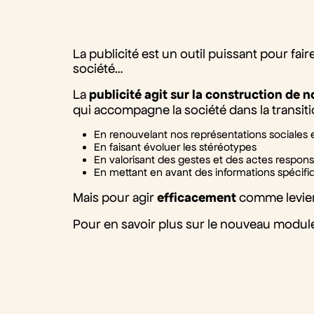
La publicité est un outil puissant pour fair
société…
La
publicité agit sur la construction de
qui accompagne la société dans la transiti
En renouvelant nos représentations sociales e
En faisant évoluer les stéréotypes
En valorisant des gestes et des actes respon
En mettant en avant des informations spécifi
Mais pour agir
efficacement
comme levier
Pour en savoir plus sur le nouveau modu