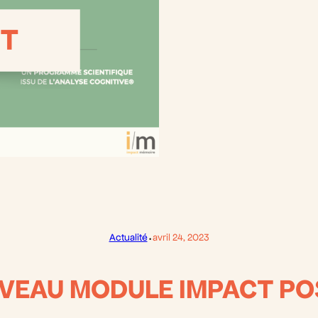
·
Actualité
avril 24, 2023
VEAU MODULE IMPACT POS