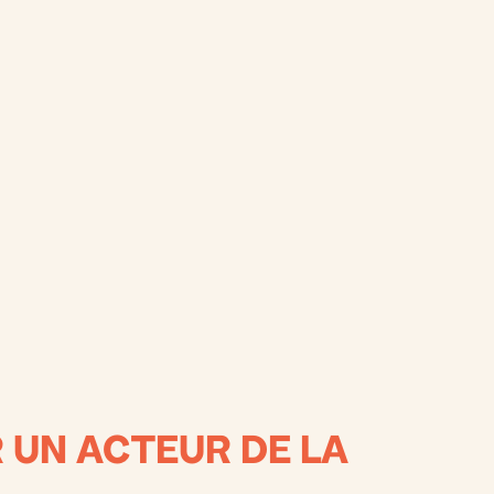
 UN ACTEUR DE LA