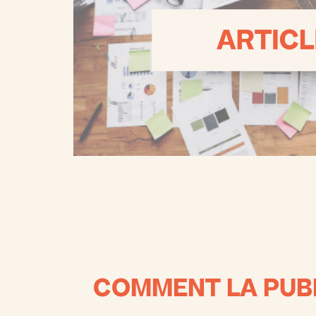
COMMENT LA PUBL