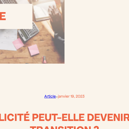
·
Article
janvier 19, 2023
ICITÉ PEUT-ELLE DEVENIR