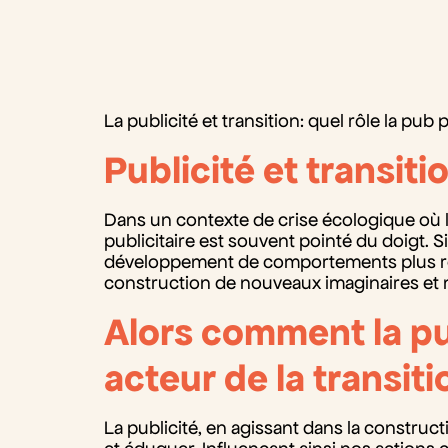
La publicité et transition: quel rôle la pu
Publicité et transiti
Dans un contexte de crise écologique où 
publicitaire est souvent pointé du doigt. 
développement de comportements plus res
construction de nouveaux imaginaires et
Alors comment la pub
acteur de la transiti
La publicité, en agissant dans la construc