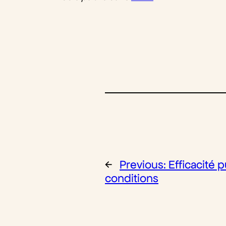
←
Previous:
Efficacité p
conditions