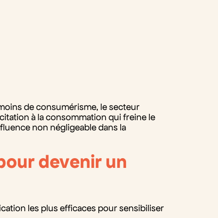
 moins de consumérisme, le secteur
citation à la consommation qui freine le
fluence non négligeable dans la
 pour devenir un
cation les plus efficaces pour sensibiliser