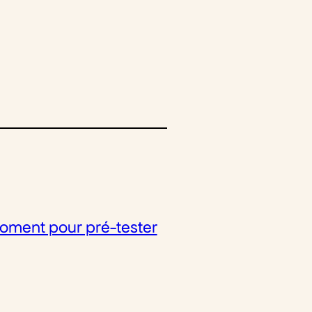
moment pour pré-tester