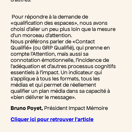
Pour répondre à la demande de
«qualification des espaces», nous avons
choisi d’aller un peu plus loin que la mesure
d’un morceau d’attention.
Nous préférons parler de «Contact
Qualifié» (ou GRP Qualifié), qui prenne en
compte l’Attention, mais aussi sa
connotation émotionnelle, l’incidence de
l’adéquation et d’autres processus cognitifs
essentiels à l’impact. Un indicateur qui
s’applique à tous les formats, tous les
médias et qui permet de réellement
qualifier un plan média dans sa capacité à
«bien délivrer le message».
Bruno Poyet,
Président Impact Mémoire
Cliquer ici pour retrouver l’article